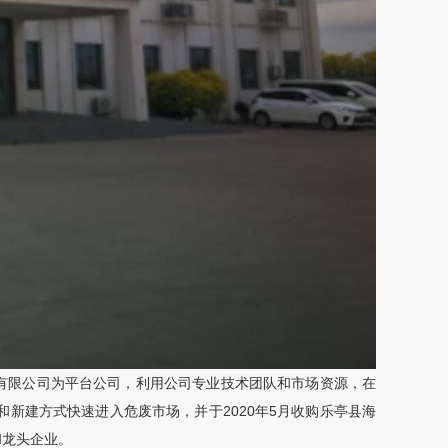
技有限公司为平台公司，利用公司专业技术团队和市场资源，在
新建方式快速进入危废市场，并于2020年5月收购乐亭县海
和龙头企业。