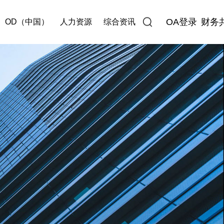
OA登录
财务
OD（中国）
人力资源
综合资讯