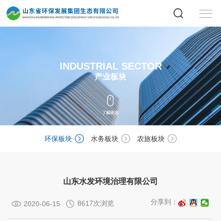
INDUSTRIAL SECTOR
产业板块
环保板块
水务板块
农旅板块
山东水发环境治理有限公司
分享到：
8617次浏览
2020-06-15