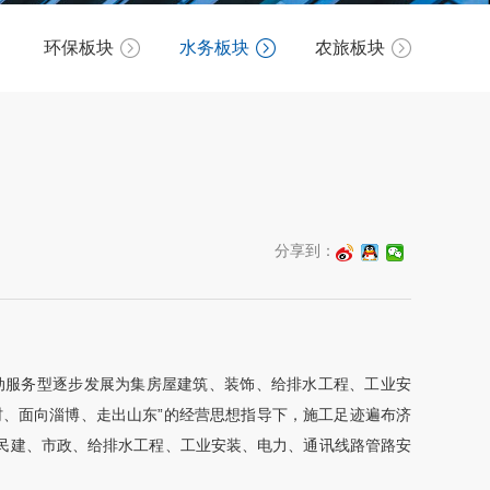
环保板块
水务板块
农旅板块
分享到：
动服务型逐步发展为集房屋建筑、装饰、给排水工程、工业安
、面向淄博、走出山东”的经营思想指导下，施工足迹遍布济
工民建、市政、给排水工程、工业安装、电力、通讯线路管路安