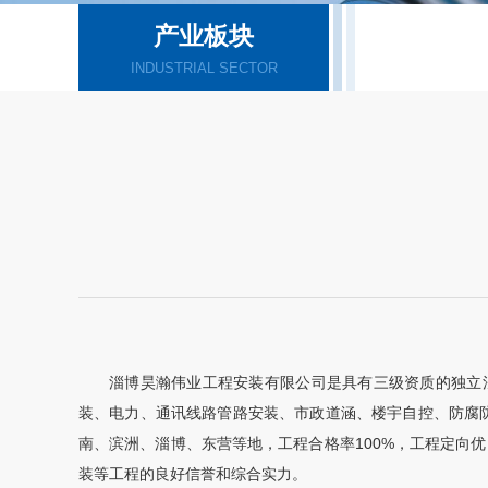
产业板块
INDUSTRIAL SECTOR
淄博昊瀚伟业工程安装有限公司是具有三级资质的独立
装、电力、通讯线路管路安装、市政道涵、楼宇自控、防腐
南、滨洲、淄博、东营等地，工程合格率100%，工程定向
装等工程的良好信誉和综合实力。