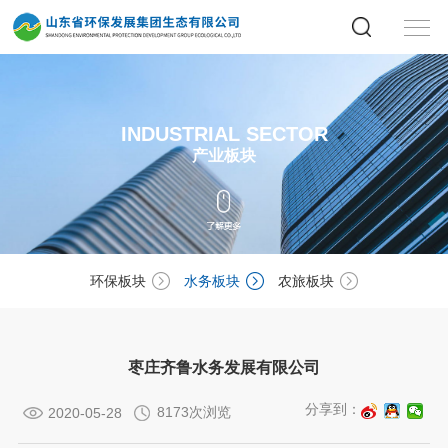
INDUSTRIAL SECTOR
产业板块
环保板块
水务板块
农旅板块
枣庄齐鲁水务发展有限公司
分享到：
8173次浏览
2020-05-28