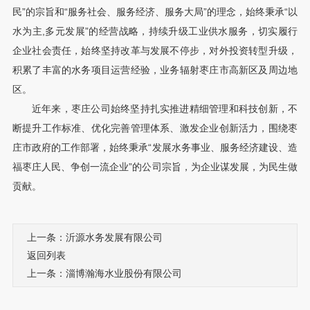
民”的宗旨和“服务社会、服务经济、服务大局”的理念，始终秉承“以
水为主,多元发展”的经营战略，持续升级工业供水服务，切实履行
企业社会责任，始终坚持改革与发展不停步，对外投资转型升级，
积累了丰富的水务项目运营经验，业务辐射枣庄市高新区及周边地
区。
近年来，枣庄公司始终坚持扎实推进精细管理和科技创新，不
断提升工作标准、优化完善管理体系、激发企业创新活力，围绕枣
庄市政府的工作部署，始终秉承“发展水务事业、服务经济建设、造
福枣庄人民、争创一流企业”的公司宗旨，为企业谋发展，为民生做
贡献。
上一条：沂源水务发展有限公司
返回列表
上一条：淄博瀚海水业股份有限公司