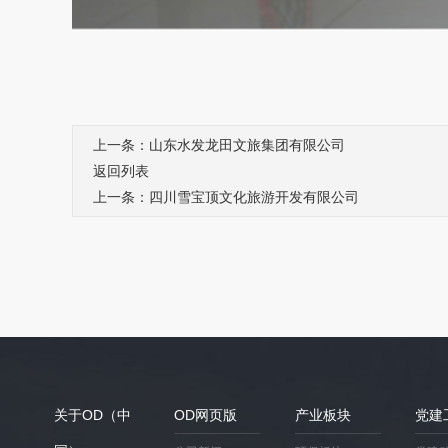
上一条：山东水发龙田文旅集团有限公司
返回列表
上一条：四川雪宝顶文化旅游开发有限公司
关于OD（中
OD网页版
产业板块
党建