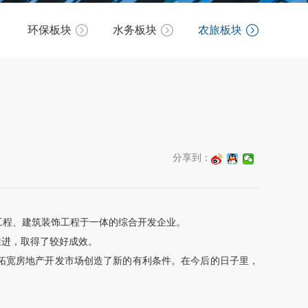
环保板块
水务板块
农旅板块
分享到：
筑工程、建筑装饰工程于一体的综合开发企业。
推进，取得了较好成效。
拓宽房地产开发市场创造了新的有利条件。在今后的日子里，