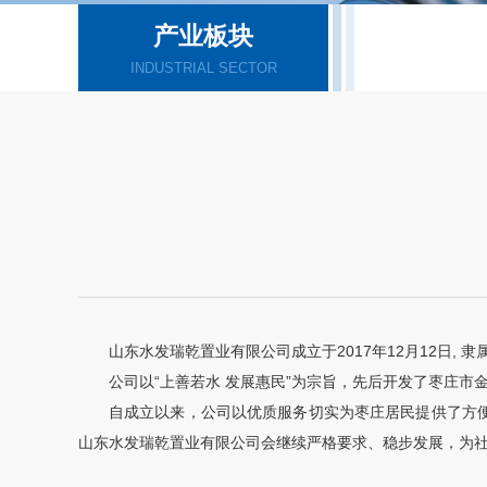
产业板块
INDUSTRIAL SECTOR
山东水发瑞乾置业有限公司成立于2017年12月12日
公司以“上善若水 发展惠民”为宗旨，先后开发了枣庄
自成立以来，公司以优质服务切实为枣庄居民提供了方
山东水发瑞乾置业有限公司会继续严格要求、稳步发展，为