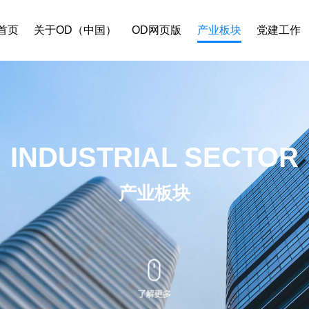
首页
关于OD（中国）
OD网页版
产业板块
党建工作
INDUSTRIAL SECTOR
产业板块