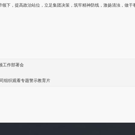
带领下，提高政治站位，立足集团决策，筑牢精神防线，激扬清浊，做干
顿工作部署会
公司组织观看专题警示教育片