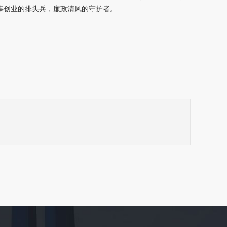
事创业的排头兵，廉政清风的守护者。