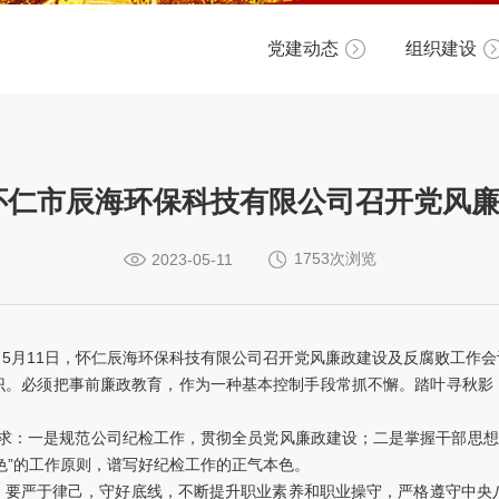
党建动态
组织建设
怀仁市辰海环保科技有限公司召开党风
1753次浏览
2023-05-11
5月11日，怀仁辰海环保科技有限公司召开党风廉政建设及反腐败工作
识。必须把事前廉政教育，作为一种基本控制手段常抓不懈。踏叶寻秋影
求：一是规范公司纪检工作，贯彻全员党风廉政建设；二是掌握干部思想
色”的工作原则，谱写好纪检工作的正气本色。
要严于律己，守好底线，不断提升职业素养和职业操守，严格遵守中央八