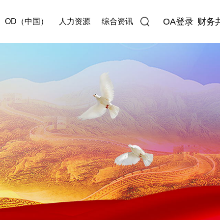
OA登录
财务
OD（中国）
人力资源
综合资讯