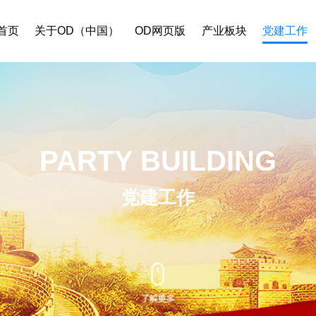
首页
关于OD（中国）
OD网页版
产业板块
党建工作
PARTY BUILDING
党建工作