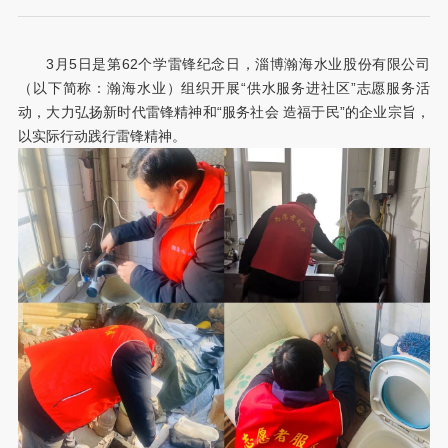
3月5日是第62个学雷锋纪念日，淄博瀚海水业股份有限公司
（以下简称：瀚海水业）组织开展“供水服务进社区”志愿服务活
动，大力弘扬新时代雷锋精神和“服务社会 造福于民”的企业宗旨，
以实际行动践行雷锋精神。