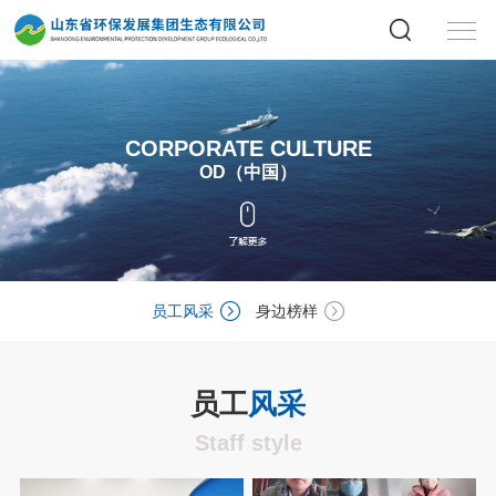
CORPORATE CULTURE
OD（中国）
员工风采
身边榜样
员工
风采
Staff style