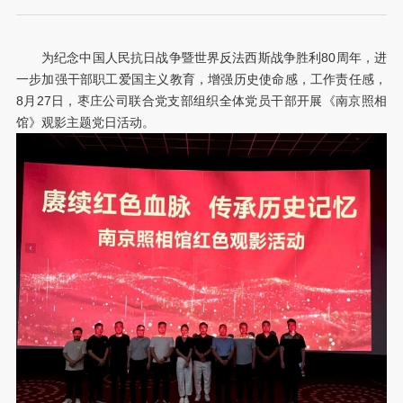
为纪念中国人民抗日战争暨世界反法西斯战争胜利80周年，进
一步加强干部职工爱国主义教育，增强历史使命感，工作责任感，
8月27日，枣庄公司联合党支部组织全体党员干部开展《南京照相
馆》观影主题党日活动。