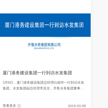
厦门港务建设集团一行到访水发集团
3月8日，厦门港务建设集团总经理白德华一行到访水发
集团。水发集团副总经理李其光，齐鲁水务集团董事长
公培山，水发龙田集团董事长察可军等相关负责人参加
会议。
查看更多
2019-03-08