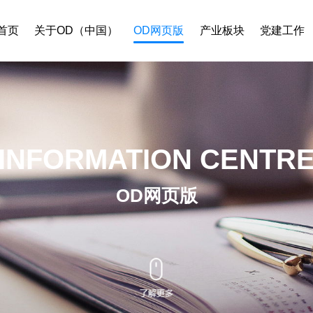
首页
关于OD（中国）
OD网页版
产业板块
党建工作
INFORMATION CENTR
OD网页版