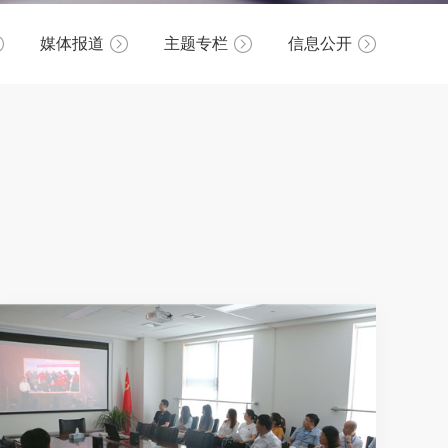
媒体报道
主题专栏
信息公开