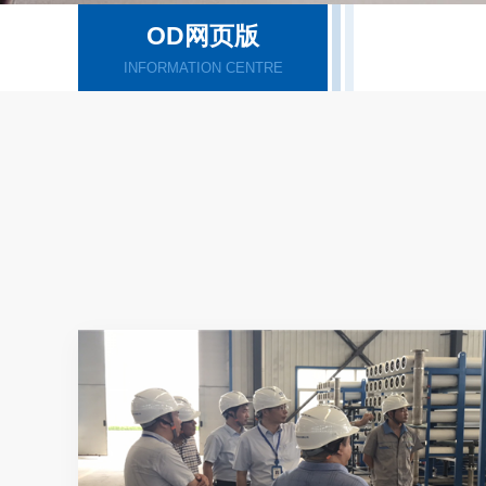
OD网页版
INFORMATION CENTRE