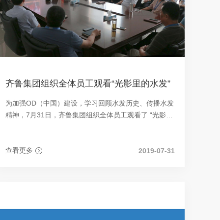
齐鲁集团组织全体员工观看“光影里的水发”
为加强OD（中国）建设，学习回顾水发历史、传播水发
精神，7月31日，齐鲁集团组织全体员工观看了 “光影里
的水发”。
查看更多
2019-07-31