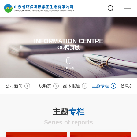
INFORMATION CENTRE
OD网页版
公司新闻
一线动态
媒体报道
主题专栏
信息公
主题
专栏
Series of reports