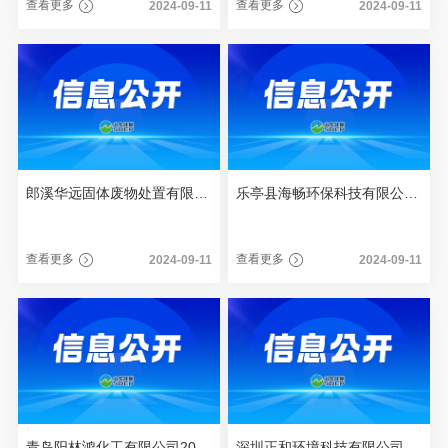
查看更多
查看更多
2024-09-11
2024-09-11
郎溪华远固体废物处置有限公司2023年度重大信息公告
乐亭县海畅环保科技有限公司2023年度重大信息公告
查看更多
查看更多
2024-09-11
2024-09-11
青岛阳林鸿化工有限公司2023年重大信息公告
深圳正和环境科技有限公司2023年度重大信息公告