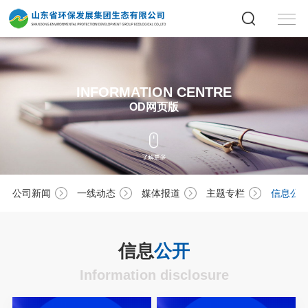
INFORMATION CENTRE
OD网页版
公司新闻
一线动态
媒体报道
主题专栏
信息公
信息
公开
Information disclosure