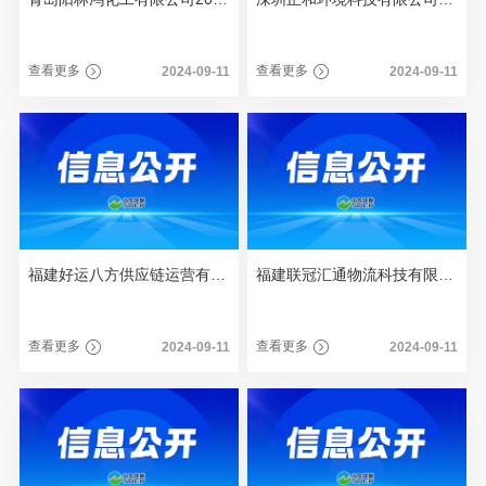
查看更多
查看更多
2024-09-11
2024-09-11
福建好运八方供应链运营有限公司2023年度重大信息公告
福建联冠汇通物流科技有限公司2023年度重大信息公告
查看更多
查看更多
2024-09-11
2024-09-11