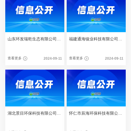
山东环发瑞乾生态有限公司2023年度重大信息公告
福建通海镍业科技有限公司2023年度重大信息公告
查看更多
查看更多
2024-09-11
2024-09-11
湖北景目环保科技有限公司2023年度重大信息公告
怀仁市辰海环保科技有限公司2023年度重大信息公告