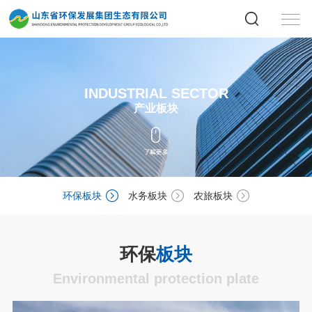
INDUSTRIAL SECTOR
产业板块
环保板块
水务板块
农旅板块
环保
板块
Environmental protection plate